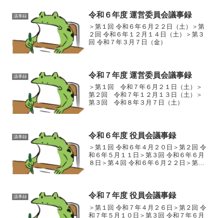
令和６年度 運営委員会議事録
議事録
＞第１回 令和６年６月２２日（土）＞第
２回 令和６年１２月１４日（土）＞第３
回 令和７年３月７日（金）
令和７年度 運営委員会議事録
議事録
＞第１回 令和７年６月２１日（土）＞
第２回 令和７年１２月１３日（土）＞
第３回 令和８年３月７日（土）
令和６年度 役員会議事録
議事録
＞第１回 令和６年４月２０日＞第２回 令
和６年５月１１日＞第３回 令和６年６月
８日＞第４回 令和６年６月２２日＞第５
回 令和６年７月１３日＞第６回 令和６年
８月１７日＞第７回 令和６年９月１４日
＞第８回 令和６年１０月５日＞第９回 令
和６年...
令和７年度 役員会議事録
議事録
＞第１回 令和７年４月２６日＞第２回 令
和７年５月１０日＞第３回 令和７年６月