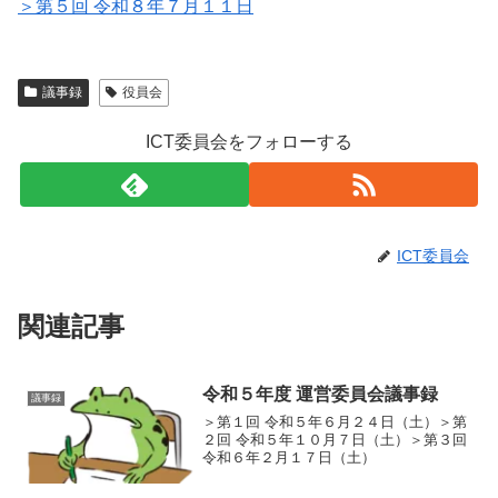
＞第５回 令和８年７月１１日
議事録
役員会
ICT委員会をフォローする
ICT委員会
関連記事
令和５年度 運営委員会議事録
議事録
＞第１回 令和５年６月２４日（土）＞第
２回 令和５年１０月７日（土）＞第３回
令和６年２月１７日（土）