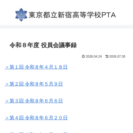
令和８年度 役員会議事録
2026.04.24
2026.07.30
＞第１回 令和８年４月１８日
＞第２回 令和８年５月９日
＞第３回 令和８年６月６日
＞第４回 令和８年６月２０日