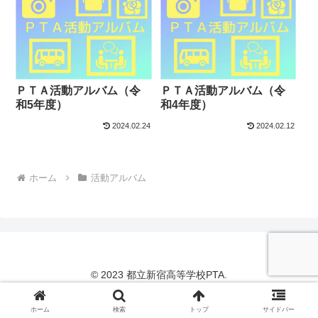
ＰＴＡ活動アルバム（令
ＰＴＡ活動アルバム（令
和5年度）
和4年度）
2024.02.24
2024.02.12
ホーム
活動アルバム
© 2023 都立新宿高等学校PTA.
ホーム
検索
トップ
サイドバー