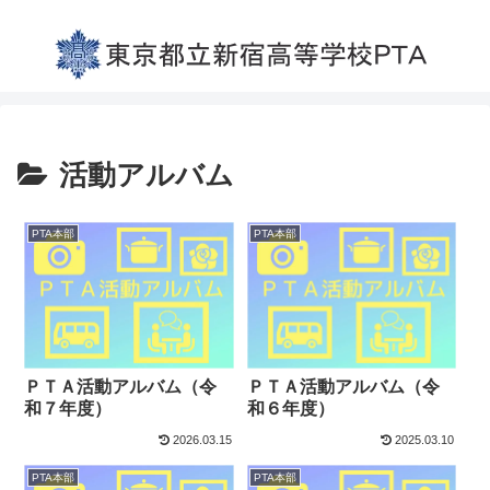
活動アルバム
PTA本部
PTA本部
ＰＴＡ活動アルバム（令
ＰＴＡ活動アルバム（令
和７年度）
和６年度）
2026.03.15
2025.03.10
PTA本部
PTA本部