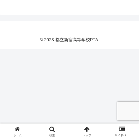
© 2023 都立新宿高等学校PTA.
ホーム
検索
トップ
サイドバー