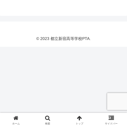
© 2023 都立新宿高等学校PTA.
ホーム
検索
トップ
サイドバー