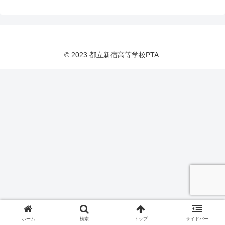
© 2023 都立新宿高等学校PTA.
ホーム
検索
トップ
サイドバー