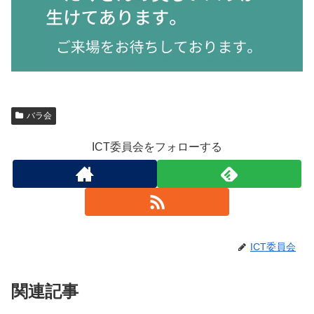
バラ会
ICT委員会をフォローする
ICT委員会
関連記事