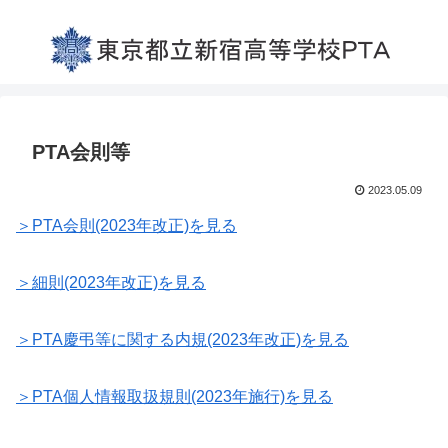
PTA会則等
2023.05.09
＞PTA会則(2023年改正)を見る
＞細則(2023年改正)を見る
＞PTA慶弔等に関する内規(2023年改正)を見る
＞PTA個人情報取扱規則(2023年施行)を見る